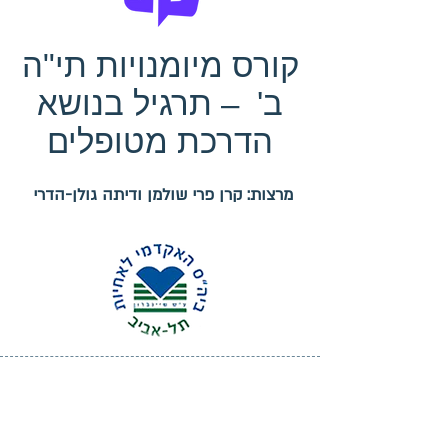
קורס מיומנויות תי"ה
ב' – תרגיל בנושא
הדרכת מטופלים
מרצות: קרן פרי שולמן ודיתה גולן-הדרי