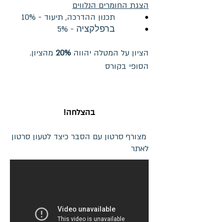
הצגת החומרים הנלווים
•
10% - תכנון ההדרכה, תיעוד
•
ברפלקציה
5% -
.הציון על המטלה יהווה
20%
מהציון
הסופי בקורס
בהצלחה!
מצורף סרטון עם הסבר כיצד לטעון סרטון
לאתר