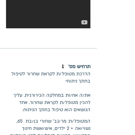
תרחיש מס'
1
הדרכת מטופל/ת לקראת שחרור לטיפול
בחתך ניתוחי
את/ה אח/ות במחלקה הכירורגית. עליך
להכין מטופל/ת לקראת שחרור. אחד
הנושאים הוא טיפול בחתך הניתוח.
המטופל/ת: מר/גב' שחורי בן/בת 65,
נשוי/אה + 2 ילדים, איש/אשת חינוך