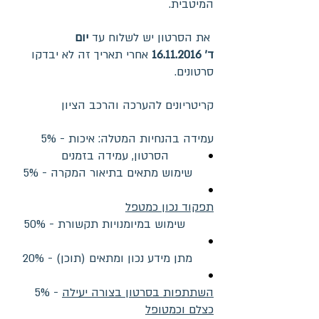
המיטבית.
את הסרטון יש לשלוח עד
יום
ד'
16.11.2016
אחרי תאריך זה לא יבדקו
סרטונים.
קריטריונים להערכה והרכב הציון
5% - עמידה בהנחיות המטלה: איכות
•
הסרטון, עמידה בזמנים
5% - שימוש מתאים בתיאור המקרה
•
תפקוד נכון כמטפל
50% - שימוש במיומנויות תקשורת
•
20% - (מתן מידע נכון ומתאים (תוכן
•
השתתפות בסרטון בצורה יעילה
5% -
כצלם וכמטופל