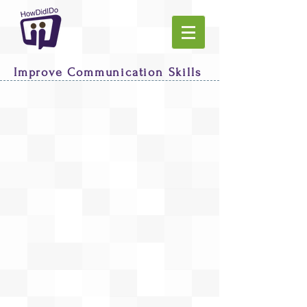
Improve Communication Skills